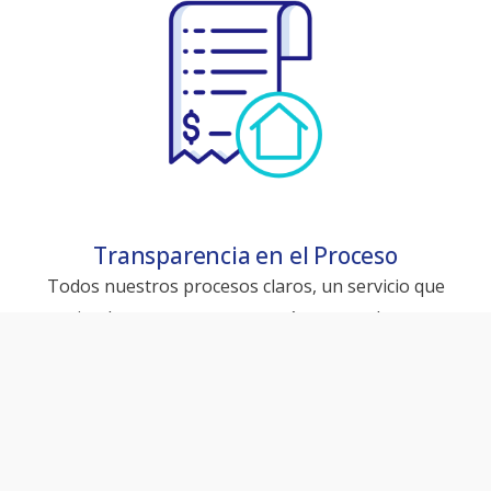
Transparencia en el Proceso
Todos nuestros procesos claros, un servicio que
simplemente no encontrarás en otro lugar.