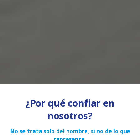
¿Por qué confiar en
nosotros?
No se trata solo del nombre, si no de lo que
representa.