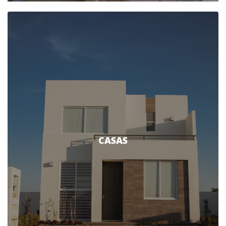
CASAS