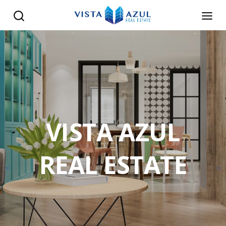
VISTA AZUL
REAL ESTATE