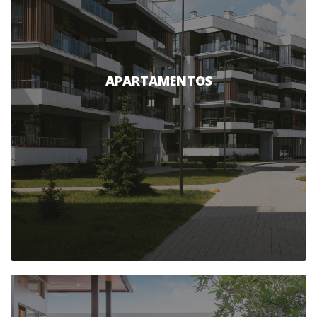
APARTAMENTOS