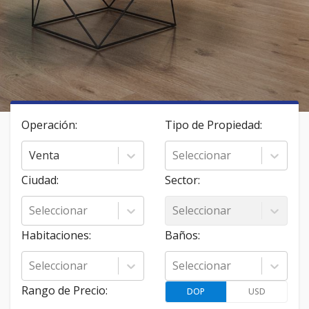
Operación
:
Tipo de Propiedad
:
Venta
Seleccionar
Ciudad
:
Sector
:
Seleccionar
Seleccionar
Habitaciones
:
Baños
:
Seleccionar
Seleccionar
Rango de Precio
:
DOP
USD