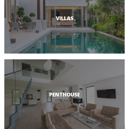
VILLAS
PENTHOUSE