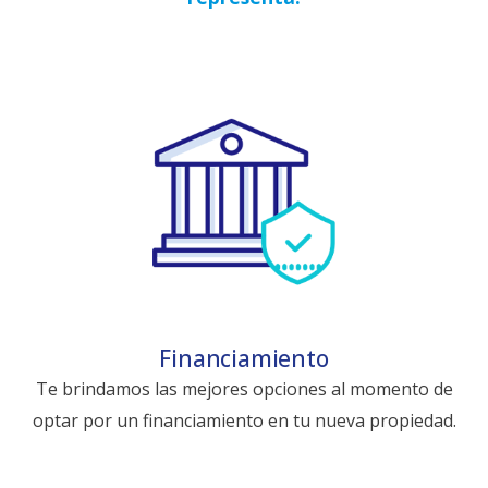
Financiamiento
Te brindamos las mejores opciones al momento de
optar por un financiamiento en tu nueva propiedad.