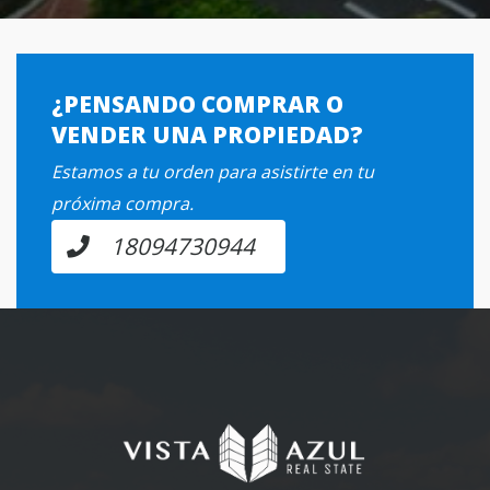
¿PENSANDO COMPRAR O
VENDER UNA PROPIEDAD?
Estamos a tu orden para asistirte en tu
próxima compra.
18094730944