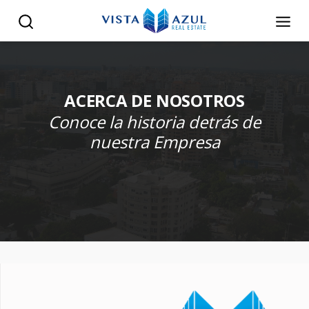
ACERCA DE NOSOTROS
Conoce la historia detrás de
nuestra Empresa