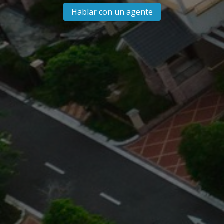
Hablar con un agente