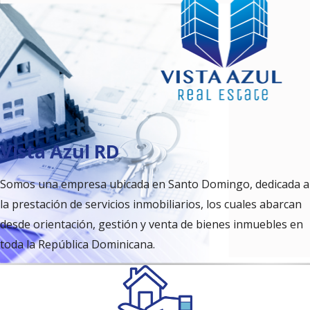
Vista Azul RD
Somos una empresa ubicada en Santo Domingo, dedicada a
la prestación de servicios inmobiliarios, los cuales abarcan
desde orientación, gestión y venta de bienes inmuebles en
toda la República Dominicana.