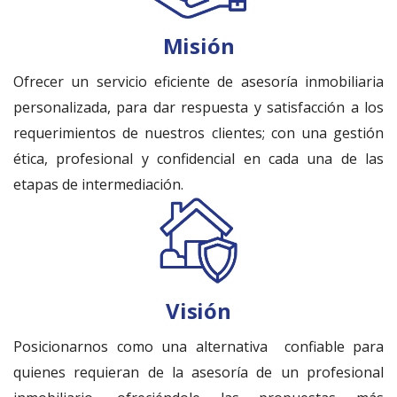
Misión
Ofrecer un servicio eficiente de asesoría inmobiliaria
personalizada, para dar respuesta y satisfacción a los
requerimientos de nuestros clientes; con una gestión
ética, profesional y confidencial en cada una de las
etapas de intermediación.
Visión
Posicionarnos como una alternativa confiable para
quienes requieran de la asesoría de un profesional