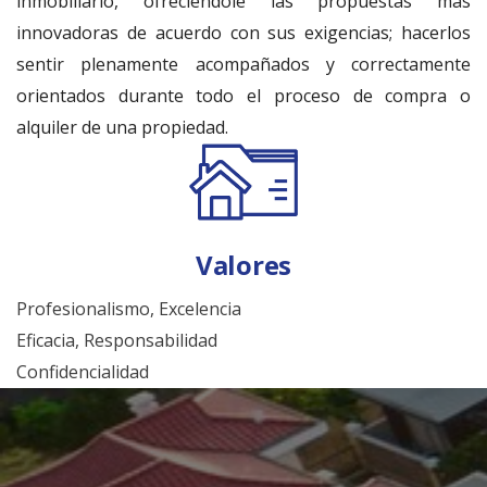
inmobiliario, ofreciéndole las propuestas más
innovadoras de acuerdo con sus exigencias; hacerlos
sentir plenamente acompañados y correctamente
orientados durante todo el proceso de compra o
alquiler de una propiedad.
Valores
Profesionalismo, Excelencia
Eficacia, Responsabilidad
Confidencialidad