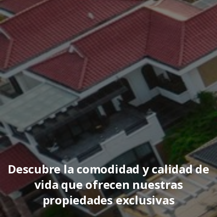
Descubre la comodidad y calidad de
vida que ofrecen nuestras
propiedades exclusivas