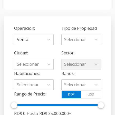
Operación
:
Tipo de Propiedad
Venta
Seleccionar
Ciudad
:
Sector
:
Seleccionar
Seleccionar
Habitaciones
:
Baños
:
Seleccionar
Seleccionar
Rango de Precio
:
DOP
USD
RD$ 0
Hasta
RD$ 35,000,000
+