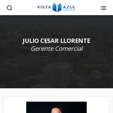
JULIO CESAR LLORENTE
Gerente Comercial