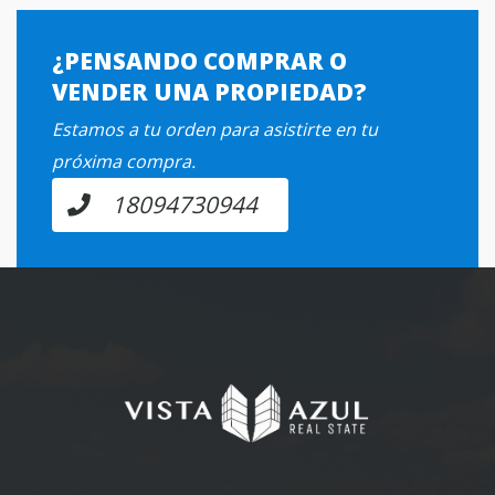
¿PENSANDO COMPRAR O
VENDER UNA PROPIEDAD?
Estamos a tu orden para asistirte en tu
próxima compra.
18094730944