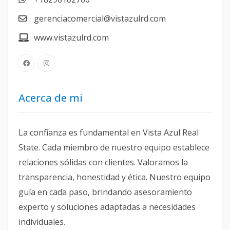
gerenciacomercial@vistazulrd.com
www.vistazulrd.com
Acerca de mi
La confianza es fundamental en Vista Azul Real
State. Cada miembro de nuestro equipo establece
relaciones sólidas con clientes. Valoramos la
transparencia, honestidad y ética. Nuestro equipo
guía en cada paso, brindando asesoramiento
experto y soluciones adaptadas a necesidades
individuales.