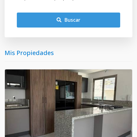
Buscar
Mis Propiedades