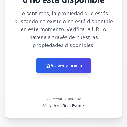
Lo sentimos, la propiedad que estás
buscando no existe o no está disponible
en este momento. Verifica la URL o
navega a través de nuestras
propiedades disponibles.
Volver al inicio
¿Necesitas ayuda?
Vista Azul Real Estate