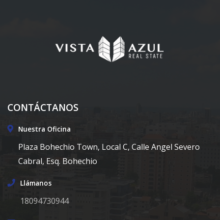
CONTÁCTANOS
Nuestra Oficina
Plaza Bohechio Town, Local C, Calle Angel Severo
Cabral, Esq. Bohechio
Llámanos
18094730944