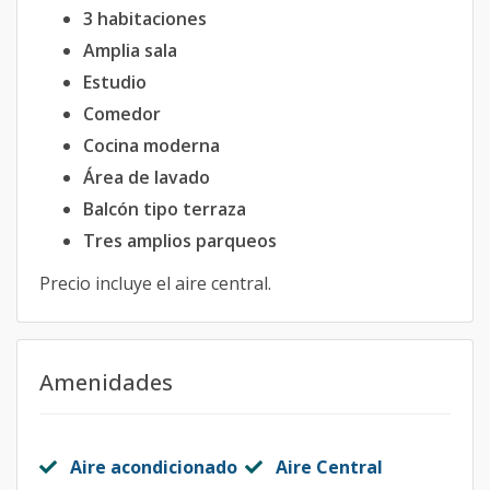
3 habitaciones
Amplia sala
Estudio
Comedor
Cocina moderna
Área de lavado
Balcón tipo terraza
Tres amplios parqueos
Precio incluye el aire central.
Amenidades
Aire acondicionado
Aire Central