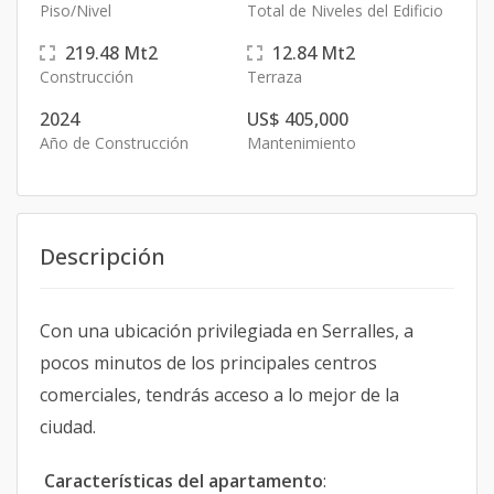
Piso/Nivel
Total de Niveles del Edificio
219.48
Mt2
12.84
Mt2
Construcción
Terraza
2024
US$ 405,000
Año de Construcción
Mantenimiento
Descripción
Con una ubicación privilegiada en Serralles, a
pocos minutos de los principales centros
comerciales, tendrás acceso a lo mejor de la
ciudad.
Características del apartamento
: