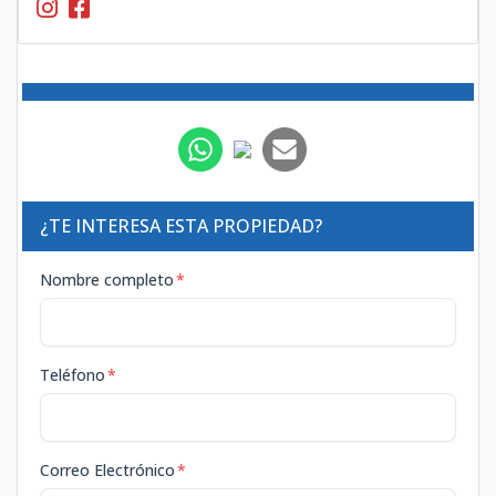
¿TE INTERESA ESTA PROPIEDAD?
Nombre completo
*
Teléfono
*
Correo Electrónico
*