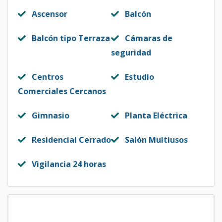
Ascensor
Balcón
Balcón tipo Terraza
Cámaras de
seguridad
Centros
Estudio
Comerciales Cercanos
Gimnasio
Planta Eléctrica
Residencial Cerrado
Salón Multiusos
Vigilancia 24 horas