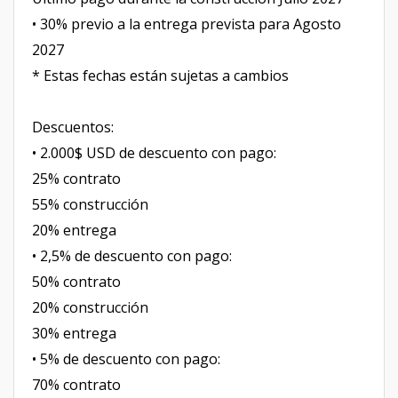
• 30% previo a la entrega prevista para Agosto
2027
* Estas fechas están sujetas a cambios
Descuentos:
• 2.000$ USD de descuento con pago:
25% contrato
55% construcción
20% entrega
• 2,5% de descuento con pago:
50% contrato
20% construcción
30% entrega
• 5% de descuento con pago:
70% contrato