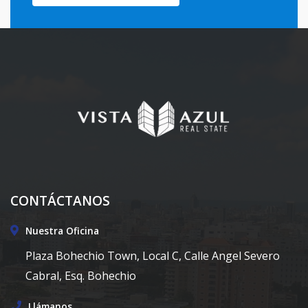
CONTÁCTANOS
Nuestra Oficina
Plaza Bohechio Town, Local C, Calle Angel Severo
Cabral, Esq. Bohechio
Llámanos