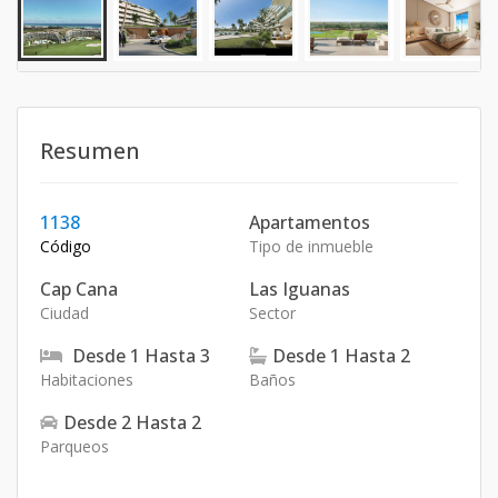
Resumen
1138
Apartamentos
Código
Tipo de inmueble
Cap Cana
Las Iguanas
Ciudad
Sector
Desde
1
Hasta
3
Desde
1
Hasta
2
Habitaciones
Baños
Desde
2
Hasta
2
Parqueos