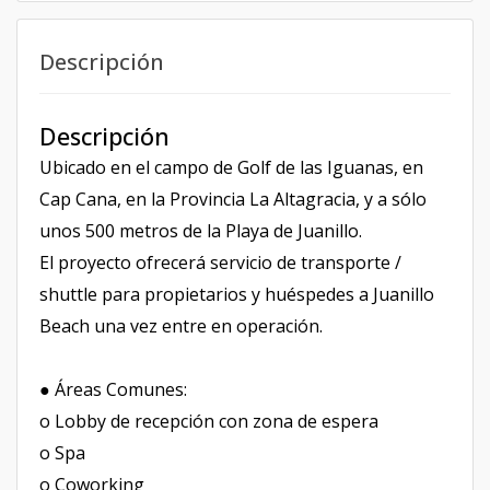
Descripción
Descripción
Ubicado en el campo de Golf de las Iguanas, en
Cap Cana, en la Provincia La Altagracia, y a sólo
unos 500 metros de la Playa de Juanillo.
El proyecto ofrecerá servicio de transporte /
shuttle para propietarios y huéspedes a Juanillo
Beach una vez entre en operación.
● Áreas Comunes:
o Lobby de recepción con zona de espera
o Spa
o Coworking