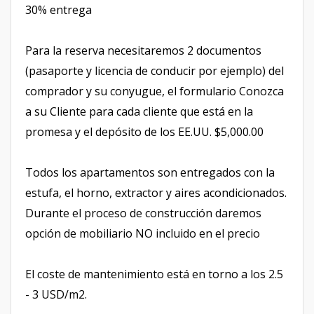
30% entrega
Para la reserva necesitaremos 2 documentos
(pasaporte y licencia de conducir por ejemplo) del
comprador y su conyugue, el formulario Conozca
a su Cliente para cada cliente que está en la
promesa y el depósito de los EE.UU. $5,000.00
Todos los apartamentos son entregados con la
estufa, el horno, extractor y aires acondicionados.
Durante el proceso de construcción daremos
opción de mobiliario NO incluido en el precio
El coste de mantenimiento está en torno a los 2.5
- 3 USD/m2.