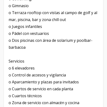
o Gimnasio
o Terraza rooftop con vistas al campo de golf y al
mar, piscina, bar y zona chill out
o Juegos infantiles
o Pádel con vestuarios
o Dos piscinas con área de solarium y poolbar-
barbacoa
Servicios
o 6 elevadores
o Control de accesos y vigilancia
o Aparcamiento y plazas para invitados
o Cuartos de servicio en cada planta
o Cuartos técnicos
o Zona de servicio con almacén y cocina