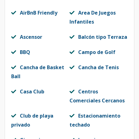
AirBnB Friendly
Area De Juegos
Infantiles
Ascensor
Balcón tipo Terraza
BBQ
Campo de Golf
Cancha de Basket
Cancha de Tenis
Ball
Casa Club
Centros
Comerciales Cercanos
Club de playa
Estacionamiento
privado
techado