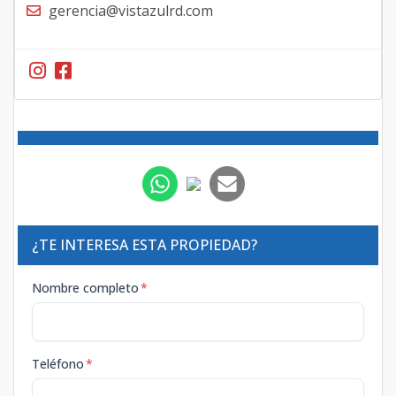
gerencia@vistazulrd.com
¿TE INTERESA ESTA PROPIEDAD?
Nombre completo
*
Teléfono
*