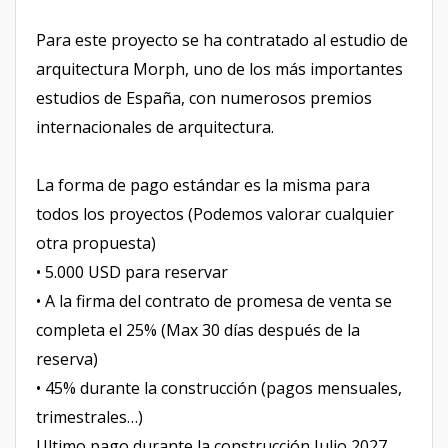
Para este proyecto se ha contratado al estudio de
arquitectura Morph, uno de los más importantes
estudios de España, con numerosos premios
internacionales de arquitectura.
La forma de pago estándar es la misma para
todos los proyectos (Podemos valorar cualquier
otra propuesta)
• 5.000 USD para reservar
• A la firma del contrato de promesa de venta se
completa el 25% (Max 30 días después de la
reserva)
• 45% durante la construcción (pagos mensuales,
trimestrales…)
Ultimo pago durante la construcción Julio 2027