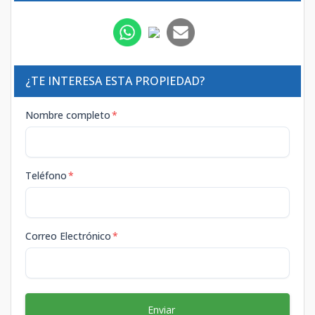
¿TE INTERESA ESTA PROPIEDAD?
Nombre completo
*
Teléfono
*
Correo Electrónico
*
Enviar