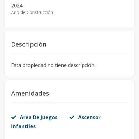
2024
Año de Construcción
Descripción
Esta propiedad no tiene descripción.
Amenidades
Area De Juegos
Ascensor
Infantiles