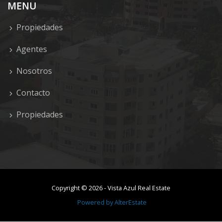
MENU
Propiedades
Agentes
Nosotros
Contacto
Propiedades
Copyright ©
2026
-
Vista Azul Real Estate
Powered by
AlterEstate