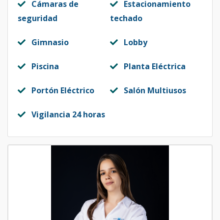
Cámaras de
Estacionamiento
seguridad
techado
Gimnasio
Lobby
Piscina
Planta Eléctrica
Portón Eléctrico
Salón Multiusos
Vigilancia 24 horas