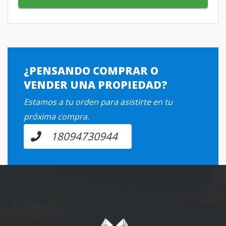
¿PENSANDO COMPRAR O
VENDER UNA PROPIEDAD?
Estamos a tu orden para asistirte en tu
próxima compra.
18094730944