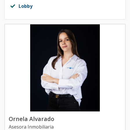
Lobby
Ornela Alvarado
Asesora Inmobiliaria