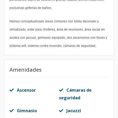
exclusivas griferías de baños.
Hemos conceptualizado áreas comunes con lobby decorado y
climatizado, estar para choferes, área de reuniones, área social en
azotea con jaccuzi, gimnasio equipado, dos ascensores con llaves y
sistema wifi, sistema contra incendio, cámaras de seguridad.
Amenidades
Ascensor
Cámaras de
seguridad
Gimnasio
Jacuzzi