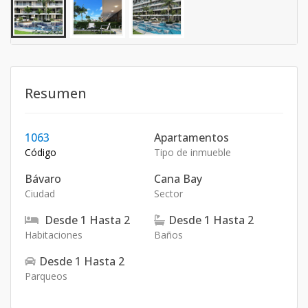
Resumen
1063
Apartamentos
Código
Tipo de inmueble
Bávaro
Cana Bay
Ciudad
Sector
Desde
1
Hasta
2
Desde
1
Hasta
2
Habitaciones
Baños
Desde
1
Hasta
2
Parqueos