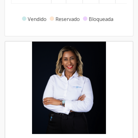
Vendido
Reservado
Bloqueada