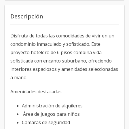
Descripción
Disfruta de todas las comodidades de vivir en un
condominio inmaculado y sofisticado. Este
proyecto hotelero de 6 pisos combina vida
sofisticada con encanto suburbano, ofreciendo
interiores espaciosos y amenidades seleccionadas
a mano.
Amenidades destacadas:
Administración de alquileres
Área de juegos para niños
Cámaras de seguridad