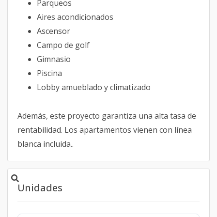
Parqueos
Aires acondicionados
Ascensor
Campo de golf
Gimnasio
Piscina
Lobby amueblado y climatizado
Además, este proyecto garantiza una alta tasa de
rentabilidad. Los apartamentos vienen con línea
blanca incluida..
Unidades