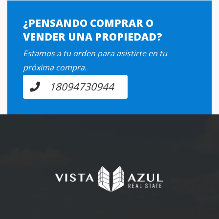
¿PENSANDO COMPRAR O
VENDER UNA PROPIEDAD?
Estamos a tu orden para asistirte en tu
próxima compra.
18094730944