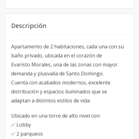
Descripción
Apartamento de 2 habitaciones, cada una con su
baño privado, ubicada en el corazón de
Evaristo Morales, una de las zonas con mayor
demanda y plusvalía de Santo Domingo.
Cuenta con acabados modernos, excelente
distribución y espacios iluminados que se
adaptan a distintos estilos de vida.
Ubicado en una torre de alto nivel con:
Lobby
✅
2 parqueos
✅