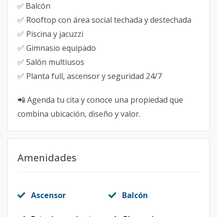
Balcón
✅
✅ Rooftop con área social techada y destechada
✅ Piscina y jacuzzi
✅ Gimnasio equipado
✅ Salón multiusos
✅ Planta full, ascensor y seguridad 24/7
📲 Agenda tu cita y conoce una propiedad que
combina ubicación, diseño y valor.
Amenidades
Ascensor
Balcón