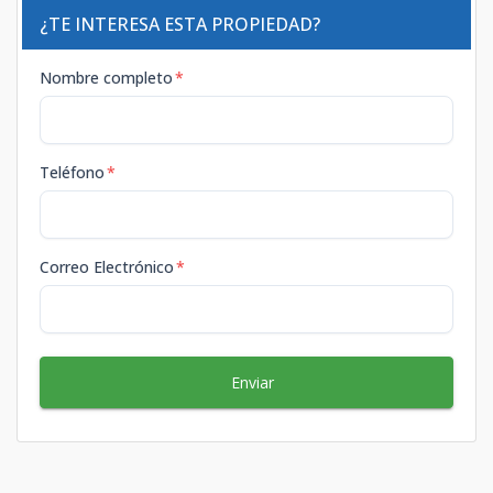
¿TE INTERESA ESTA PROPIEDAD?
Nombre completo
*
Teléfono
*
Correo Electrónico
*
Enviar