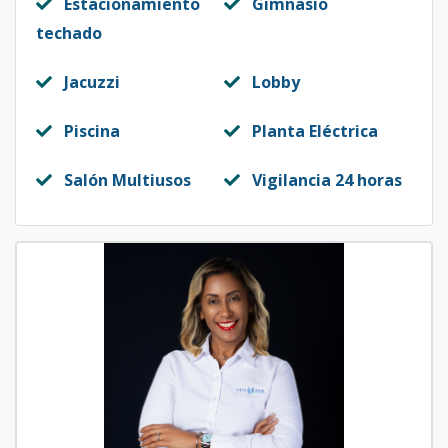
Estacionamiento
Gimnasio
techado
Jacuzzi
Lobby
Piscina
Planta Eléctrica
Salón Multiusos
Vigilancia 24 horas