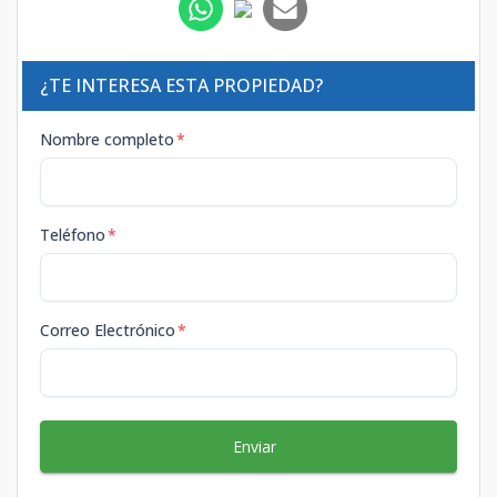
¿TE INTERESA ESTA PROPIEDAD?
Nombre completo
*
Teléfono
*
Correo Electrónico
*
Enviar