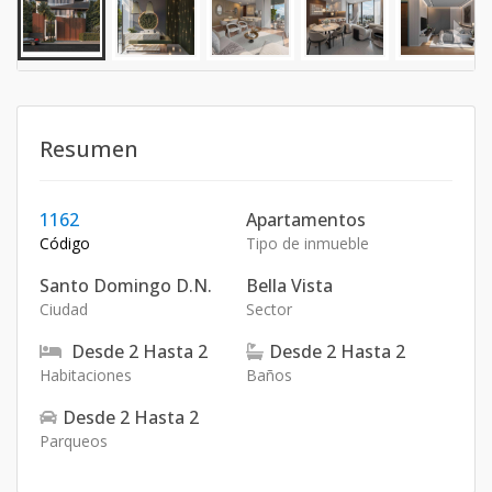
Resumen
1162
Apartamentos
Código
Tipo de inmueble
Santo Domingo D.N.
Bella Vista
Ciudad
Sector
Desde
2
Hasta
2
Desde
2
Hasta
2
Habitaciones
Baños
Desde
2
Hasta
2
Parqueos