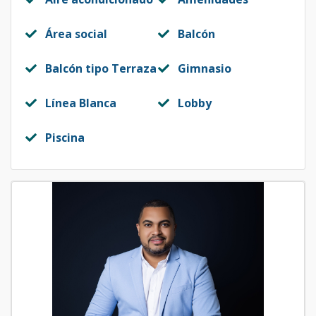
Área social
Balcón
Balcón tipo Terraza
Gimnasio
Línea Blanca
Lobby
Piscina