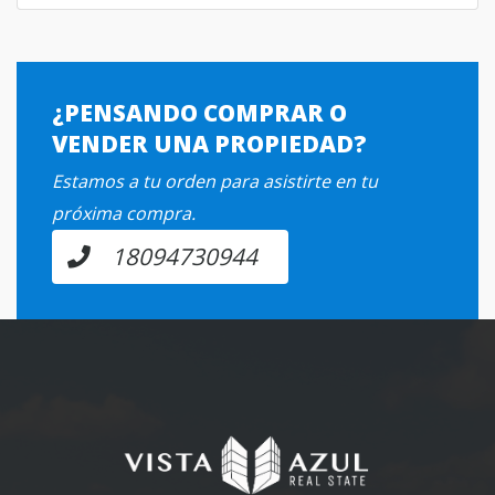
¿PENSANDO COMPRAR O
VENDER UNA PROPIEDAD?
Estamos a tu orden para asistirte en tu
próxima compra.
18094730944