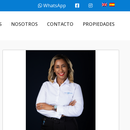
WhatsApp
S
NOSOTROS
CONTACTO
PROPIEDADES