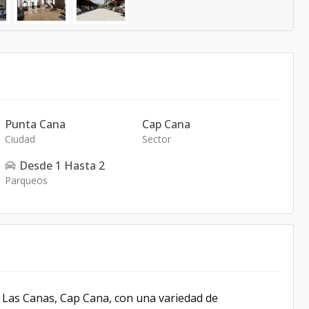
Punta Cana
Cap Cana
Ciudad
Sector
Desde
1
Hasta
2
Parqueos
 Las Canas, Cap Cana, con una variedad de