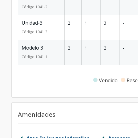
Código
1041
-2
Unidad-3
2
1
3
-
Código
1041
-3
Modelo 3
2
1
2
-
Código
1041
-1
Vendido
Rese
Amenidades