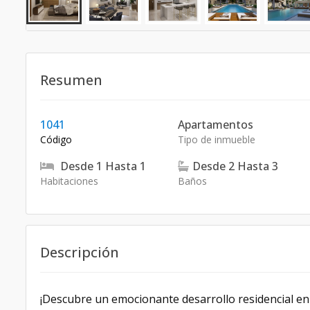
Resumen
1041
Apartamentos
Código
Tipo de inmueble
Desde
1
Hasta
1
Desde
2
Hasta
3
Habitaciones
Baños
Descripción
¡Descubre un emocionante desarrollo residencial en