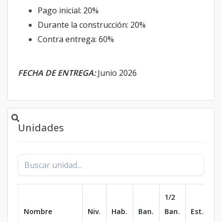
Pago inicial: 20%
Durante la construcción: 20%
Contra entrega: 60%
FECHA DE ENTREGA:
Junio 2026
Unidades
1/2
Nombre
Niv.
Hab.
Ban.
Ban.
Est.
m