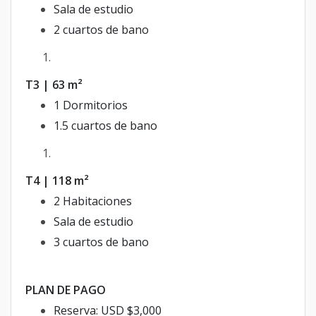
Sala de estudio
2 cuartos de bano
T3 | 63 m²
1 Dormitorios
1.5 cuartos de bano
T4 | 118 m²
2 Habitaciones
Sala de estudio
3 cuartos de bano
PLAN DE PAGO
Reserva: USD $3,000