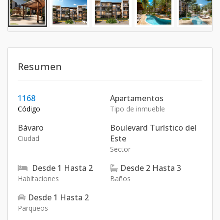
Resumen
1168
Apartamentos
Código
Tipo de inmueble
Bávaro
Boulevard Turístico del
Este
Ciudad
Sector
Desde
1
Hasta
2
Desde
2
Hasta
3
Habitaciones
Baños
Desde
1
Hasta
2
Parqueos