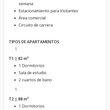
semana
Estacionamiento para Visitantes
Área comercial
Circuito de carrera
TIPOS DE APARTAMENTOS
T1 | 82 m²
1 Dormitorios
Sala de estudio
2 cuartos de bano
T2 | 88 m²
1 Dormitorios