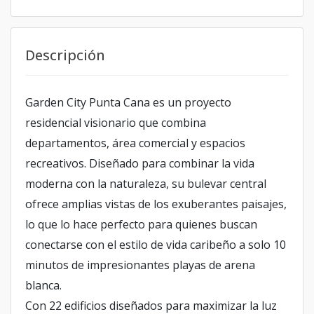
Descripción
Garden City Punta Cana es un proyecto
residencial visionario que combina
departamentos, área comercial y espacios
recreativos. Diseñado para combinar la vida
moderna con la naturaleza, su bulevar central
ofrece amplias vistas de los exuberantes paisajes,
lo que lo hace perfecto para quienes buscan
conectarse con el estilo de vida caribeño a solo 10
minutos de impresionantes playas de arena
blanca.
Con 22 edificios diseñados para maximizar la luz