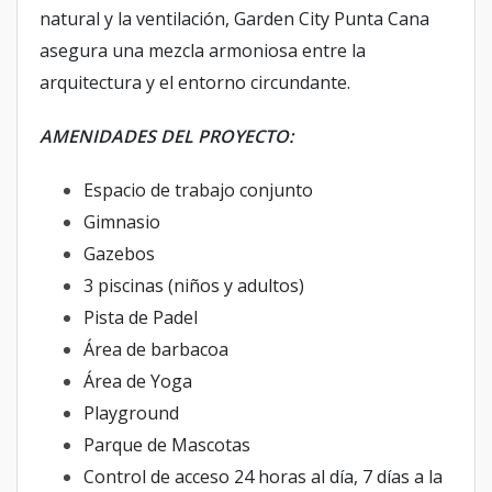
natural y la ventilación, Garden City Punta Cana
asegura una mezcla armoniosa entre la
arquitectura y el entorno circundante.
AMENIDADES DEL PROYECTO:
Espacio de trabajo conjunto
Gimnasio
Gazebos
3 piscinas (niños y adultos)
Pista de Padel
Área de barbacoa
Área de Yoga
Playground
Parque de Mascotas
Control de acceso 24 horas al día, 7 días a la