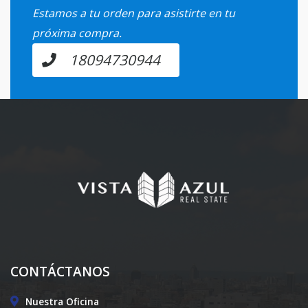
Estamos a tu orden para asistirte en tu
próxima compra.
18094730944
CONTÁCTANOS
Nuestra Oficina