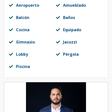
Aeropuerto
Amueblado
Balcón
Baños
Cocina
Equipado
Gimnasio
Jacuzzi
Lobby
Pérgola
Piscina