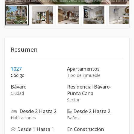
Resumen
1027
Apartamentos
Código
Tipo de inmueble
Bávaro
Residencial Bávaro-
Punta Cana
Ciudad
Sector
Desde
2
Hasta
2
Desde
2
Hasta
2
Habitaciones
Baños
Desde
1
Hasta
1
En Construcción