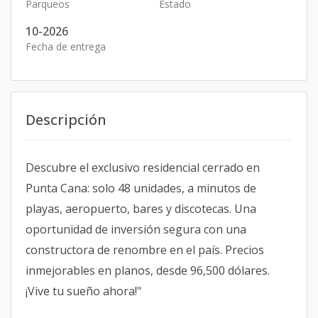
Parqueos
Estado
10-2026
Fecha de entrega
Descripción
Descubre el exclusivo residencial cerrado en
Punta Cana: solo 48 unidades, a minutos de
playas, aeropuerto, bares y discotecas. Una
oportunidad de inversión segura con una
constructora de renombre en el país. Precios
inmejorables en planos, desde 96,500 dólares.
¡Vive tu sueño ahora!"