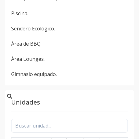
Piscina.
Sendero Ecológico.
Área de BBQ.
Área Lounges.
Gimnasio equipado.
Unidades