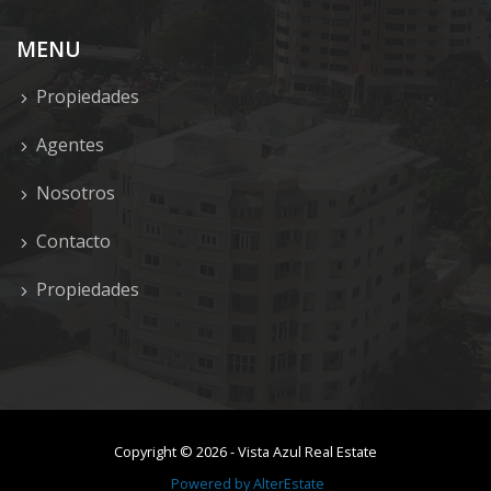
MENU
Propiedades
Agentes
Nosotros
Contacto
Propiedades
Copyright ©
2026
-
Vista Azul Real Estate
Powered by
AlterEstate