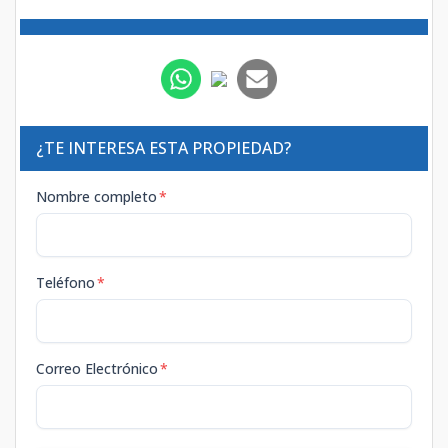
¿TE INTERESA ESTA PROPIEDAD?
Nombre completo
*
Teléfono
*
Correo Electrónico
*