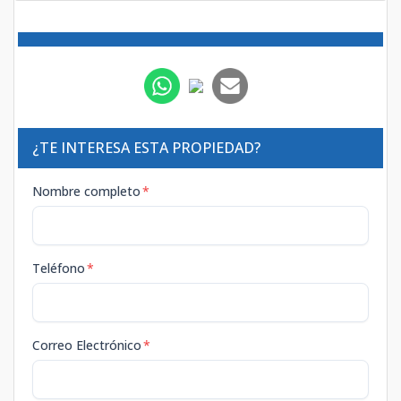
¿TE INTERESA ESTA PROPIEDAD?
Nombre completo
*
Teléfono
*
Correo Electrónico
*