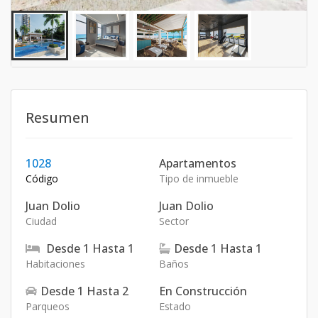
Resumen
1028
Apartamentos
Código
Tipo de inmueble
Juan Dolio
Juan Dolio
Ciudad
Sector
Desde
1
Hasta
1
Desde
1
Hasta
1
Habitaciones
Baños
Desde
1
Hasta
2
En Construcción
Parqueos
Estado