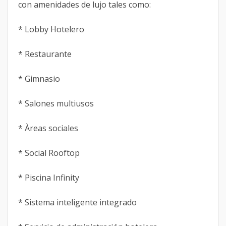
con amenidades de lujo tales como:
* Lobby Hotelero
* Restaurante
* Gimnasio
* Salones multiusos
* Àreas sociales
* Social Rooftop
* Piscina Infinity
* Sistema inteligente integrado