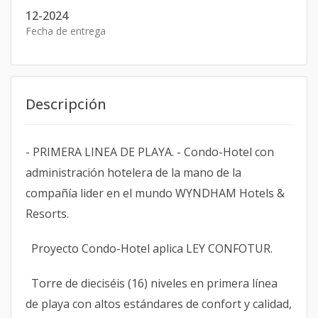
12-2024
Fecha de entrega
Descripción
- PRIMERA LINEA DE PLAYA. - Condo-Hotel con
administración hotelera de la mano de la
compañía lider en el mundo WYNDHAM Hotels &
Resorts.
Proyecto Condo-Hotel aplica LEY CONFOTUR.
Torre de dieciséis (16) niveles en primera línea
de playa con altos estándares de confort y calidad,