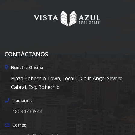
CONTÁCTANOS
Nuestra Oficina
Plaza Bohechio Town, Local C, Calle Angel Severo
Cabral, Esq. Bohechio
Llámanos
18094730944
Correo