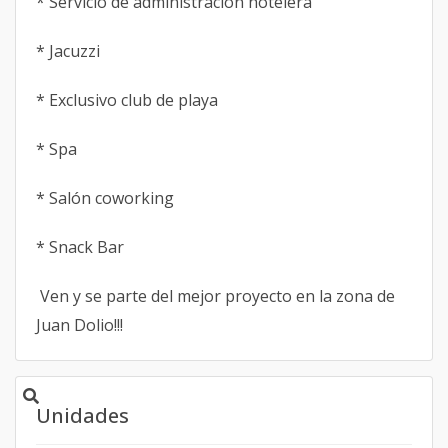
* Servicio de administración hotelera
* Jacuzzi
* Exclusivo club de playa
* Spa
* Salón coworking
* Snack Bar
Ven y se parte del mejor proyecto en la zona de
Juan Dolio!!!
Unidades