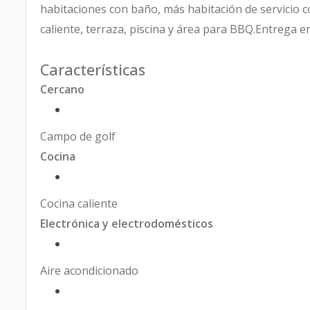
habitaciones con baño, más habitación de servicio co
caliente, terraza, piscina y área para BBQ.Entrega 
Características
Cercano
Campo de golf
Cocina
Cocina caliente
Electrónica y electrodomésticos
Aire acondicionado