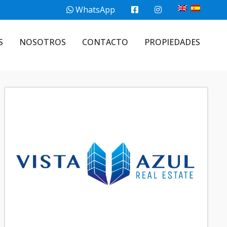
WhatsApp
S
NOSOTROS
CONTACTO
PROPIEDADES