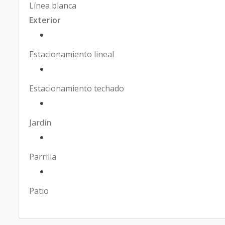
Línea blanca
Exterior
Estacionamiento lineal
Estacionamiento techado
Jardín
Parrilla
Patio