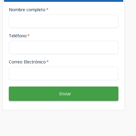
Nombre completo
*
Teléfono
*
Correo Electrónico
*
Enviar