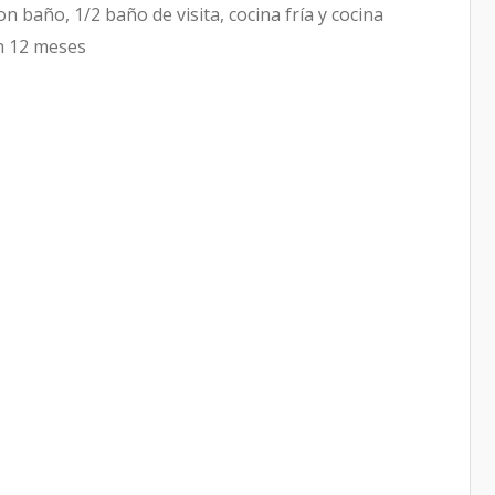
n baño, 1/2 baño de visita, cocina fría y cocina
en 12 meses