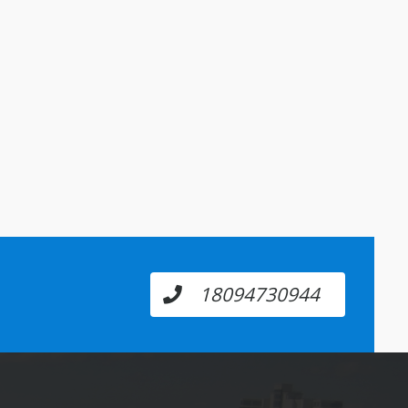
18094730944