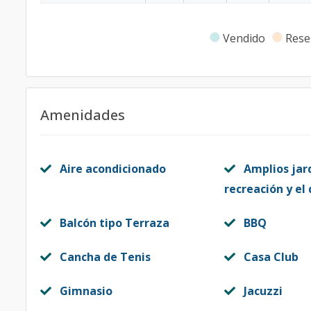
Vendido
Rese
Amenidades
Aire acondicionado
Amplios jar
recreación y el
Balcón tipo Terraza
BBQ
Cancha de Tenis
Casa Club
Gimnasio
Jacuzzi