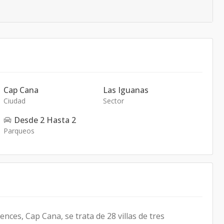
Cap Cana
Las Iguanas
Ciudad
Sector
Desde
2
Hasta
2
Parqueos
nces, Cap Cana, se trata de 28 villas de tres