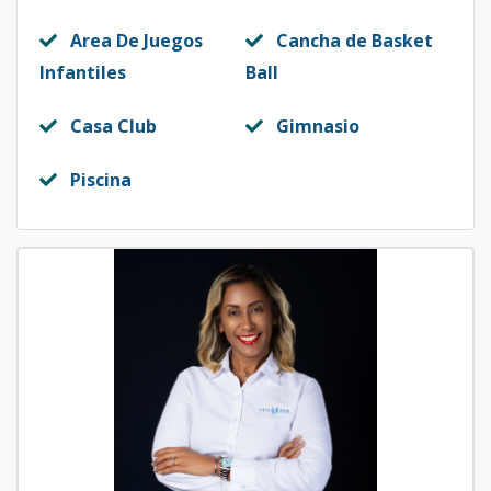
Area De Juegos
Cancha de Basket
Infantiles
Ball
Casa Club
Gimnasio
Piscina