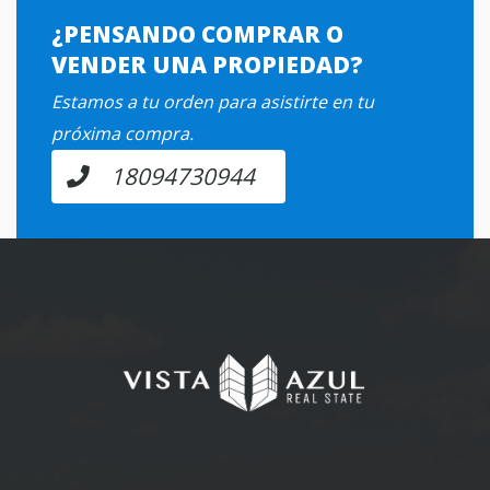
¿PENSANDO COMPRAR O
VENDER UNA PROPIEDAD?
Estamos a tu orden para asistirte en tu
próxima compra.
18094730944