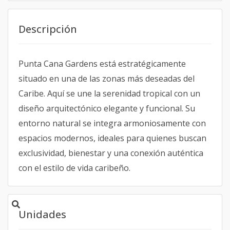
Descripción
Punta Cana Gardens está estratégicamente
situado en una de las zonas más deseadas del
Caribe. Aquí se une la serenidad tropical con un
diseño arquitectónico elegante y funcional. Su
entorno natural se integra armoniosamente con
espacios modernos, ideales para quienes buscan
exclusividad, bienestar y una conexión auténtica
con el estilo de vida caribeño.
Unidades