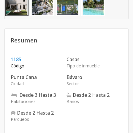
Resumen
1185
Casas
Código
Tipo de inmueble
Punta Cana
Bávaro
Ciudad
Sector
Desde
3
Hasta
3
Desde
2
Hasta
2
Habitaciones
Baños
Desde
2
Hasta
2
Parqueos