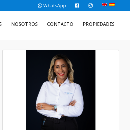
WhatsApp
S
NOSOTROS
CONTACTO
PROPIEDADES