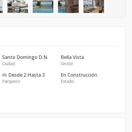
Santo Domingo D.N.
Bella Vista
Ciudad
Sector
Desde
2
Hasta
3
En Construcción
Parqueos
Estado