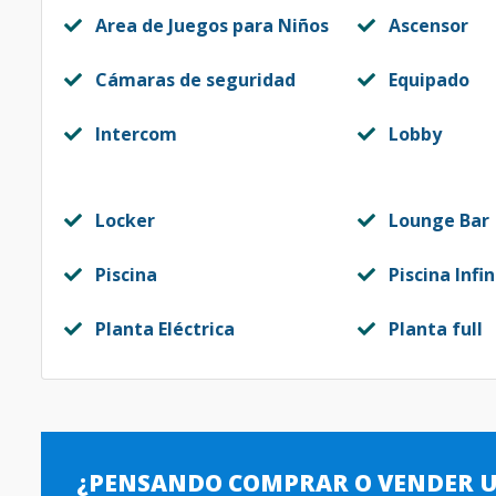
Area de Juegos para Niños
Ascensor
Cámaras de seguridad
Equipado
Intercom
Lobby
Locker
Lounge Bar
Piscina
Piscina Infin
Planta Eléctrica
Planta full
¿PENSANDO COMPRAR O VENDER 