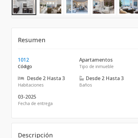
Resumen
1012
Apartamentos
Código
Tipo de inmueble
Desde
2
Hasta
3
Desde
2
Hasta
3
Habitaciones
Baños
03-2025
Fecha de entrega
Descripción