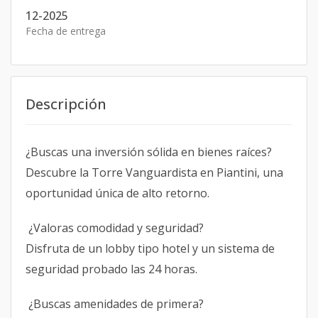
12-2025
Fecha de entrega
Descripción
¿Buscas una inversión sólida en bienes raíces?
Descubre la Torre Vanguardista en Piantini, una
oportunidad única de alto retorno.
¿Valoras comodidad y seguridad?
Disfruta de un lobby tipo hotel y un sistema de
seguridad probado las 24 horas.
¿Buscas amenidades de primera?