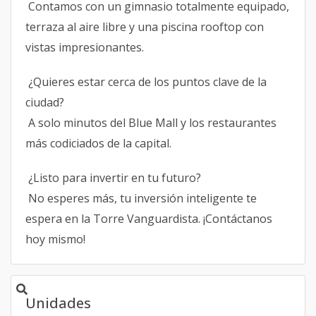
Contamos con un gimnasio totalmente equipado,
terraza al aire libre y una piscina rooftop con
vistas impresionantes.
¿Quieres estar cerca de los puntos clave de la
ciudad?
A solo minutos del Blue Mall y los restaurantes
más codiciados de la capital.
¿Listo para invertir en tu futuro?
No esperes más, tu inversión inteligente te
espera en la Torre Vanguardista. ¡Contáctanos
hoy mismo!
Unidades