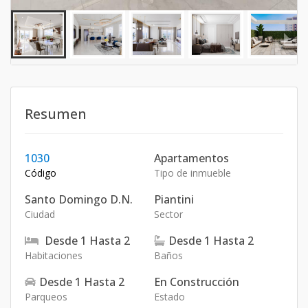
Resumen
1030
Apartamentos
Código
Tipo de inmueble
Santo Domingo D.N.
Piantini
Ciudad
Sector
Desde
1
Hasta
2
Desde
1
Hasta
2
Habitaciones
Baños
Desde
1
Hasta
2
En Construcción
Parqueos
Estado