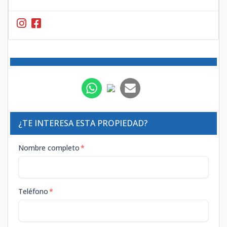
¿TE INTERESA ESTA PROPIEDAD?
Nombre completo
*
Teléfono
*