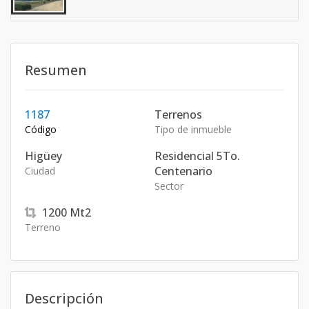
Resumen
1187
Terrenos
Código
Tipo de inmueble
Higüey
Residencial 5To.
Centenario
Ciudad
Sector
1200
Mt2
Terreno
Descripción