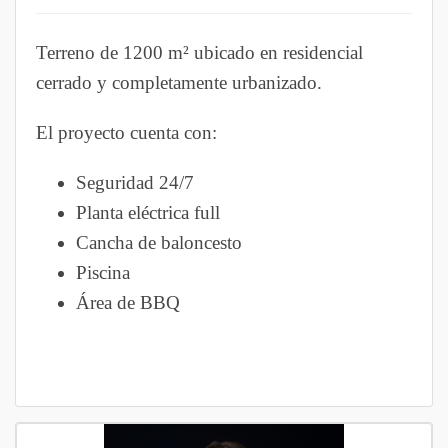
Terreno de 1200 m² ubicado en residencial
cerrado y completamente urbanizado.
El proyecto cuenta con:
Seguridad 24/7
Planta eléctrica full
Cancha de baloncesto
Piscina
Área de BBQ