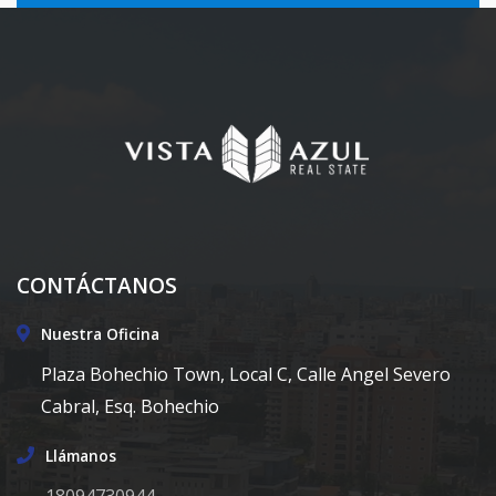
CONTÁCTANOS
Nuestra Oficina
Plaza Bohechio Town, Local C, Calle Angel Severo
Cabral, Esq. Bohechio
Llámanos