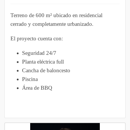
Terreno de 600 m² ubicado en residencial
cerrado y completamente urbanizado.
El proyecto cuenta con:
Seguridad 24/7
Planta eléctrica full
Cancha de baloncesto
Piscina
Área de BBQ