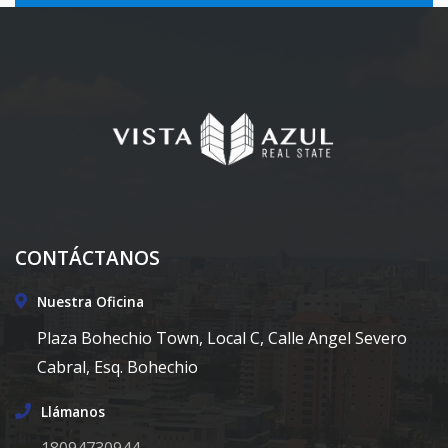
CONTÁCTANOS
Nuestra Oficina
Plaza Bohechio Town, Local C, Calle Angel Severo
Cabral, Esq. Bohechio
Llámanos