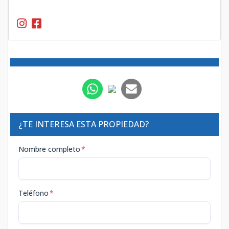
¿TE INTERESA ESTA PROPIEDAD?
Nombre completo
*
Teléfono
*