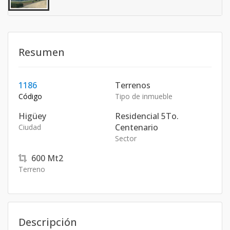
Resumen
1186
Terrenos
Código
Tipo de inmueble
Higüey
Residencial 5To.
Centenario
Ciudad
Sector
600
Mt2
Terreno
Descripción