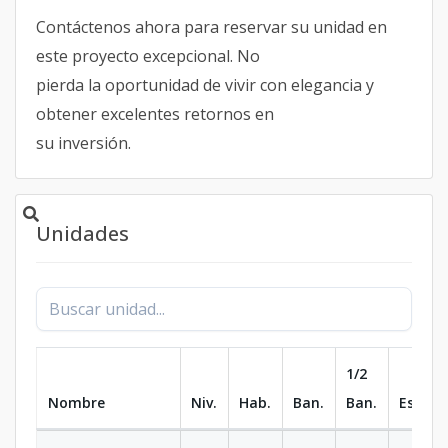
Contáctenos ahora para reservar su unidad en
este proyecto excepcional. No
pierda la oportunidad de vivir con elegancia y
obtener excelentes retornos en
su inversión.
Unidades
1/2
Nombre
Niv.
Hab.
Ban.
Ban.
Est.