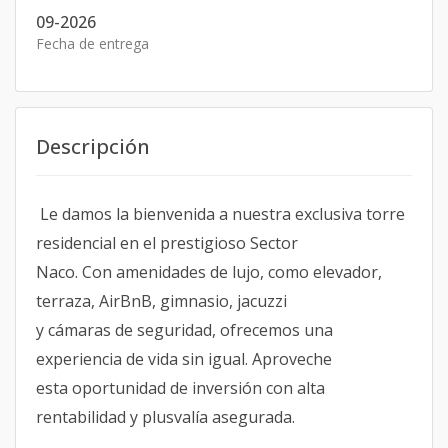
09-2026
Fecha de entrega
Descripción
Le damos la bienvenida a nuestra exclusiva torre
residencial en el prestigioso Sector
Naco. Con amenidades de lujo, como elevador,
terraza, AirBnB, gimnasio, jacuzzi
y cámaras de seguridad, ofrecemos una
experiencia de vida sin igual. Aproveche
esta oportunidad de inversión con alta
rentabilidad y plusvalía asegurada.