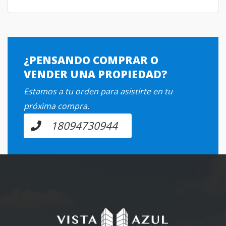
¿PENSANDO COMPRAR O
VENDER UNA PROPIEDAD?
Estamos a tu orden para asistirte en tu
próxima compra.
18094730944