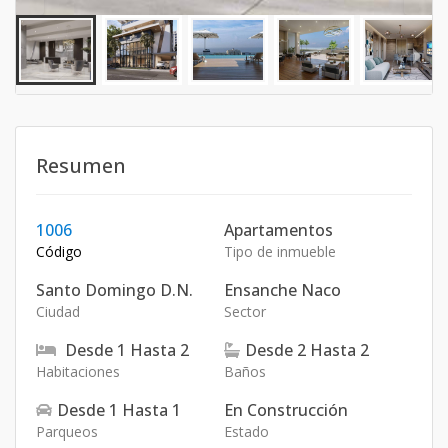
Resumen
1006
Apartamentos
Código
Tipo de inmueble
Santo Domingo D.N.
Ensanche Naco
Ciudad
Sector
Desde
1
Hasta
2
Desde
2
Hasta
2
Habitaciones
Baños
Desde
1
Hasta
1
En Construcción
Parqueos
Estado