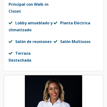
Principal con Walk-in
Closet
Lobby amueblado y
Planta Eléctrica
climatizado
Salón de reuniones
Salón Multiusos
Terraza
Destechada