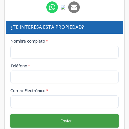
¿TE INTERESA ESTA PROPIEDAD?
Nombre completo
*
Teléfono
*
Correo Electrónico
*
Enviar