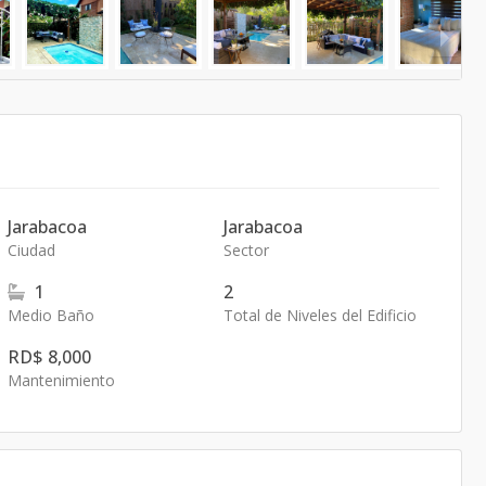
Jarabacoa
Jarabacoa
Ciudad
Sector
1
2
Medio Baño
Total de Niveles del Edificio
RD$ 8,000
Mantenimiento