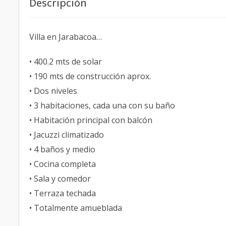
Descripción
Villa en Jarabacoa…
• 400.2 mts de solar
• 190 mts de construcción aprox.
• Dos niveles
• 3 habitaciones, cada una con su baño
• Habitación principal con balcón
• Jacuzzi climatizado
• 4 baños y medio
• Cocina completa
• Sala y comedor
• Terraza techada
• Totalmente amueblada