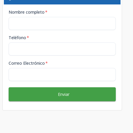
Nombre completo
*
Teléfono
*
Correo Electrónico
*
Enviar