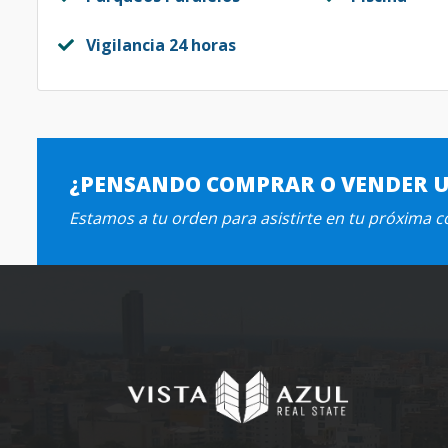
Vigilancia 24 horas
¿PENSANDO COMPRAR O VENDER 
Estamos a tu orden para asistirte en tu próxima 