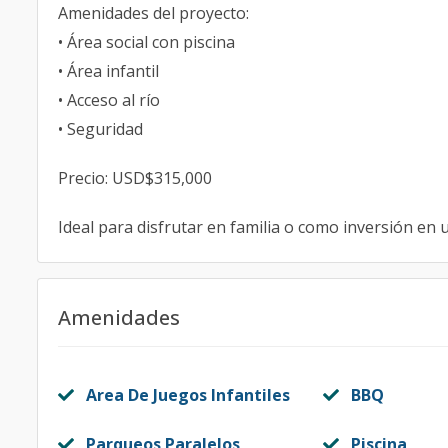
Amenidades del proyecto:
• Área social con piscina
• Área infantil
• Acceso al río
• Seguridad
Precio: USD$315,000
Ideal para disfrutar en familia o como inversión en
Amenidades
Area De Juegos Infantiles
BBQ
Parqueos Paralelos
Piscina