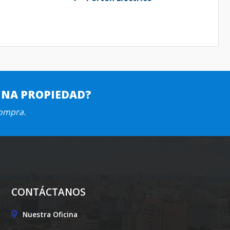
UNA PROPIEDAD?
compra.
CONTÁCTANOS
Nuestra Oficina