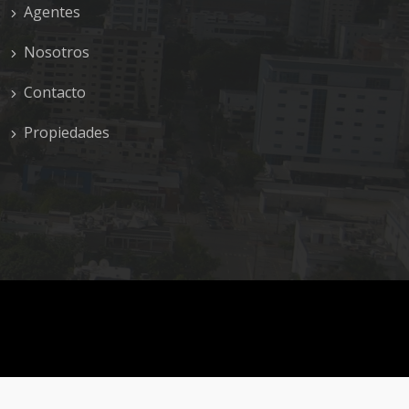
Agentes
Nosotros
Contacto
Propiedades