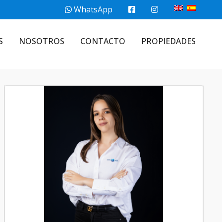
WhatsApp
S
NOSOTROS
CONTACTO
PROPIEDADES