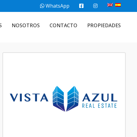
WhatsApp
S
NOSOTROS
CONTACTO
PROPIEDADES