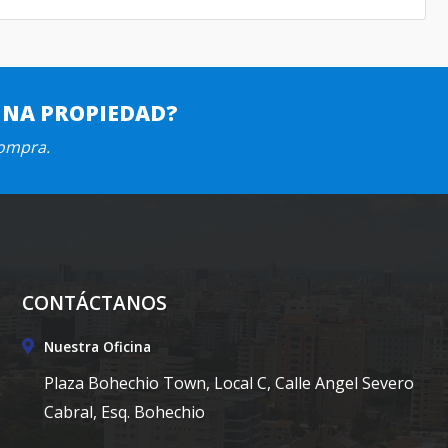
UNA PROPIEDAD?
compra.
CONTÁCTANOS
Nuestra Oficina
Plaza Bohechio Town, Local C, Calle Angel Severo
Cabral, Esq. Bohechio