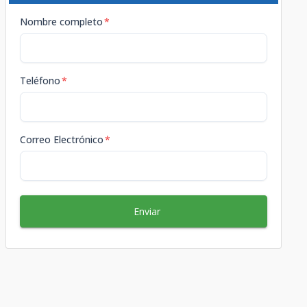
Nombre completo
*
Teléfono
*
Correo Electrónico
*
Enviar