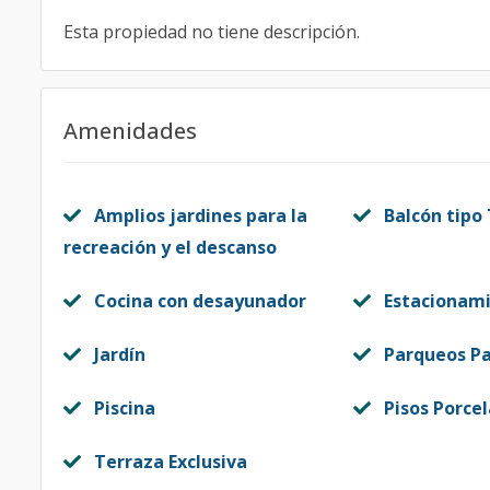
Esta propiedad no tiene descripción.
Amenidades
Amplios jardines para la
Balcón tipo
recreación y el descanso
Cocina con desayunador
Estacionam
Jardín
Parqueos Pa
Piscina
Pisos Porce
Terraza Exclusiva