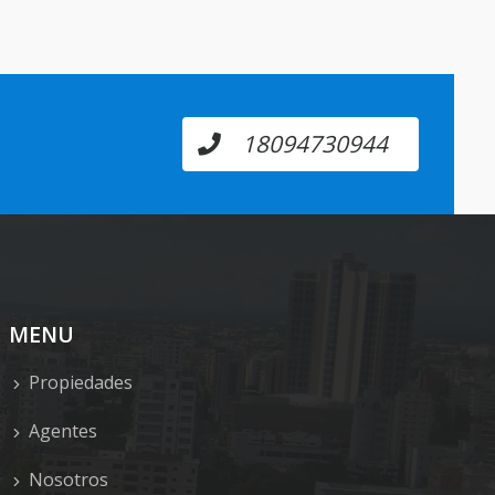
18094730944
MENU
Propiedades
Agentes
Nosotros