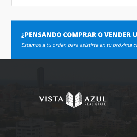
¿PENSANDO COMPRAR O VENDER 
Estamos a tu orden para asistirte en tu próxima 