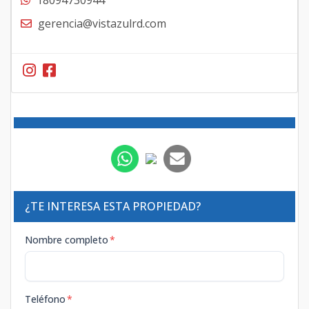
gerencia@vistazulrd.com
¿TE INTERESA ESTA PROPIEDAD?
Nombre completo
*
Teléfono
*