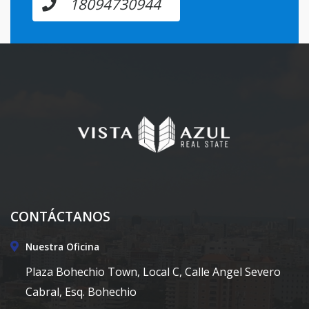
18094730944
CONTÁCTANOS
Nuestra Oficina
Plaza Bohechio Town, Local C, Calle Angel Severo
Cabral, Esq. Bohechio