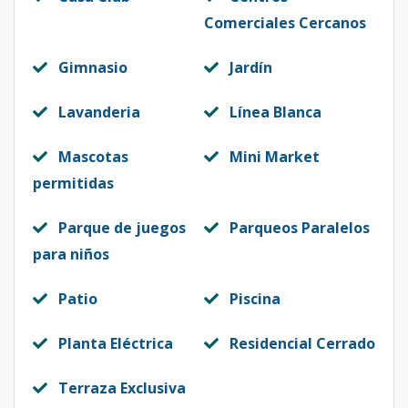
Comerciales Cercanos
Gimnasio
Jardín
Lavanderia
Línea Blanca
Mascotas
Mini Market
permitidas
Parque de juegos
Parqueos Paralelos
para niños
Patio
Piscina
Planta Eléctrica
Residencial Cerrado
Terraza Exclusiva