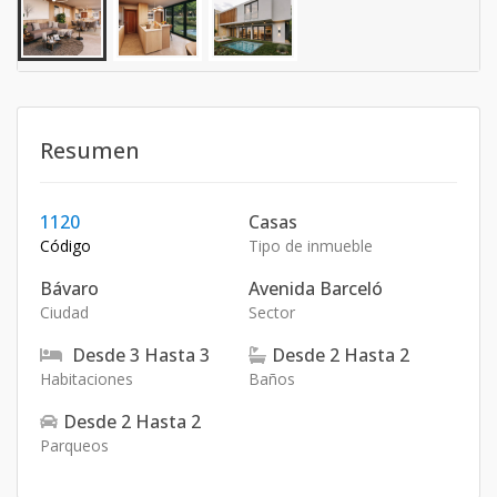
Resumen
1120
Casas
Código
Tipo de inmueble
Bávaro
Avenida Barceló
Ciudad
Sector
Desde
3
Hasta
3
Desde
2
Hasta
2
Habitaciones
Baños
Desde
2
Hasta
2
Parqueos