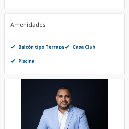
Amenidades
Balcón tipo Terraza
Casa Club
Piscina