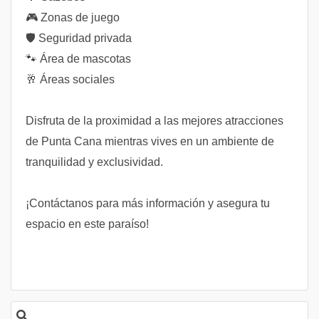
🎮 Zonas de juego
🛡️ Seguridad privada
🐾 Área de mascotas
🥂 Áreas sociales
Disfruta de la proximidad a las mejores atracciones
de Punta Cana mientras vives en un ambiente de
tranquilidad y exclusividad.
¡Contáctanos para más información y asegura tu
espacio en este paraíso!