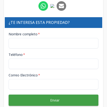
¿TE INTERESA ESTA PROPIEDAD?
Nombre completo
*
Teléfono
*
Correo Electrónico
*
Enviar