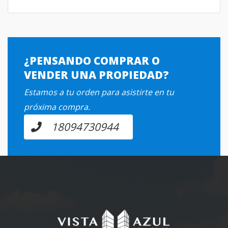
¿PENSANDO COMPRAR O
VENDER UNA PROPIEDAD?
Estamos a tu orden para asistirte en tu
próxima compra.
18094730944