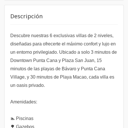
Descripción
Descubre nuestras 6 exclusivas villas de 2 niveles,
diseñadas para ofrecerte el máximo confort y lujo en
un entorno privilegiado. Ubicado a solo 3 minutos de
Downtown Punta Cana y Plaza San Juan, 15
minutos de las playas de Bávaro y Punta Cana
Village, y 30 minutos de Playa Macao, cada villa es
un oasis privado.
Amenidades:
🏊 Piscinas
🌳 Gazebos